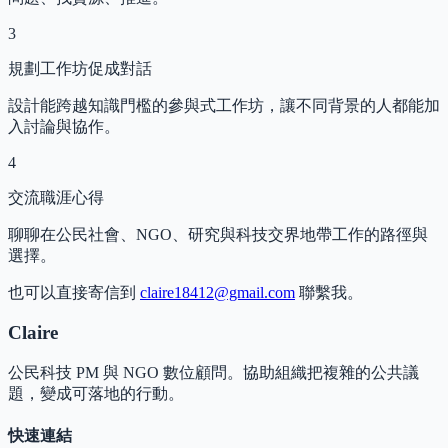
3
規劃工作坊促成對話
設計能跨越知識門檻的參與式工作坊，讓不同背景的人都能加
入討論與協作。
4
交流職涯心得
聊聊在公民社會、NGO、研究與科技交界地帶工作的路徑與
選擇。
也可以直接寄信到
claire18412@gmail.com
聯繫我。
Claire
公民科技 PM 與 NGO 數位顧問。協助組織把複雜的公共議
題，變成可落地的行動。
快速連結