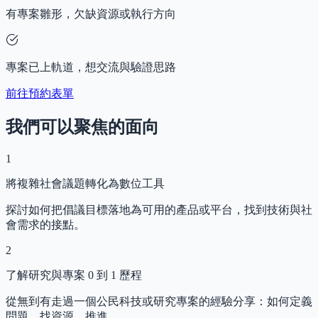
有專案雛形，欠缺資源或執行方向
專案已上軌道，想交流與驗證思路
前往預約表單
我們可以聚焦的面向
1
將複雜社會議題轉化為數位工具
探討如何把倡議目標落地為可用的產品或平台，找到技術與社
會需求的接點。
2
了解研究與專案 0 到 1 歷程
從無到有走過一個公民科技或研究專案的經驗分享：如何定義
問題、找資源、推進。